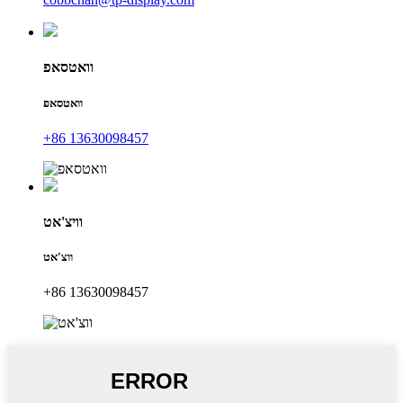
וואטסאפ
וואטסאפ
+86 13630098457
וויצ'אט
ווצ'אט
+86 13630098457