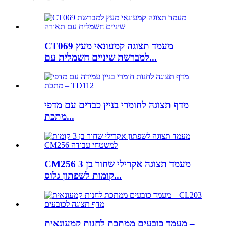
CT069 מעמד תצוגה קמעונאי מעץ
למברשת שיניים חשמלית עם...
מדף תצוגה לחומרי בניין כבדים עם מדפי
מתכת...
CM256 מעמד תצוגה אקרילי שחור בן 3
קומות לשפתון גלוס...
מעמד כובעים ממתכת לחנות קמעונאית –