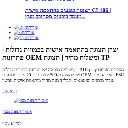
תצוגות כובעים בהתאמה אישית CL106 |
מעמד כובעים מסתובב מעץ...
יצרן תצוגה בהתאמה אישית בכמויות גדולות |
פתרונות OEM ומשלוח מהיר | תצוגת TP
כיצרנית מובילה של תצוגות בכמויות גדולות, TP Display מספקת הזמנות
של למעלה מ-500 יחידות ב...
ימים. פתרונות OEM בעלי הסמכת FSC
20
עבור מותגים וסיטונאים. קבלו הצעת מחיר מותאמת אישית עכשיו
.
קרא עוד
מעמד תצוגה מעץ
למידע נוסף