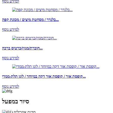
למידע נוסף
בלנדר / מסחטת מיצים / מכונת קפה...
למידע נוסף
חוברת/מגזין/כרטיס ברכה...
למידע נוסף
קופסת אור / קופסת אור דקה במיוחד / לוגו תלת-ממדי...
למידע נוסף
סיור במפעל